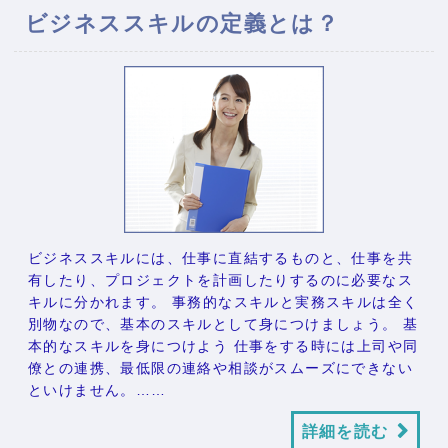
ビジネススキルの定義とは？
ビジネススキルには、仕事に直結するものと、仕事を共
有したり、プロジェクトを計画したりするのに必要なス
キルに分かれます。 事務的なスキルと実務スキルは全く
別物なので、基本のスキルとして身につけましょう。 基
本的なスキルを身につけよう 仕事をする時には上司や同
僚との連携、最低限の連絡や相談がスムーズにできない
といけません。……
詳細を読む