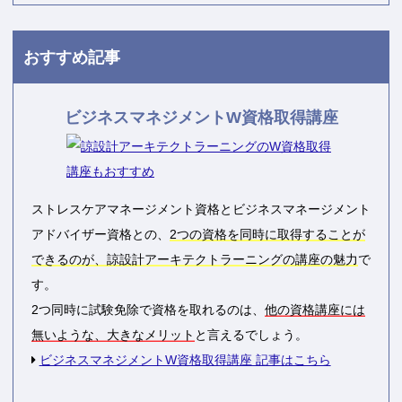
おすすめ記事
ビジネスマネジメントW資格取得講座
ストレスケアマネージメント資格とビジネスマネージメント
アドバイザー資格との、
2つの資格を同時に取得することが
できるのが、諒設計アーキテクトラーニングの講座の魅力
で
す。
2つ同時に試験免除で資格を取れるのは、
他の資格講座には
無いような、大きなメリット
と言えるでしょう。
ビジネスマネジメントW資格取得講座 記事はこちら