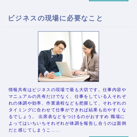
ビジネスの現場に必要なこと
情報共有はビジネスの現場で最も大切です。仕事内容や
マニュアルの共有だけでなく、仕事をしている人それぞ
れの体調や効率、作業過程なども把握して、それぞれの
タイミングに合わせて仕事ができれば結果も出やすくな
るでしょう。 出席表などをつけるのがおすすめ 職場に
よってはいちいちそれぞれが体調を報告し合うのは面倒
だと感じてしまうこ……