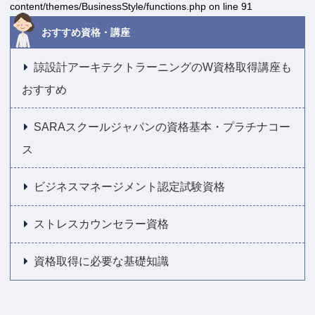
content/themes/BusinessStyle/functions.php
on line
91
おすすめ資格・講座
諒設計アーキテクトラーニングのW資格取得講座も
おすすめ
SARAスクールジャパンの資格基本・プラチナコー
ス
ビジネスマネージメント認定試験資格
ストレスカウンセラー資格
資格取得に必要な基礎知識