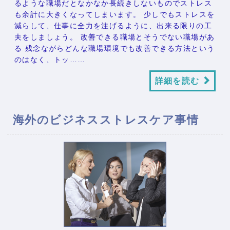
るような職場だとなかなか長続きしないものでストレス
も余計に大きくなってしまいます。 少しでもストレスを
減らして、仕事に全力を注げるように、出来る限りの工
夫をしましょう。 改善できる職場とそうでない職場があ
る 残念ながらどんな職場環境でも改善できる方法という
のはなく、トッ……
詳細を読む
海外のビジネスストレスケア事情