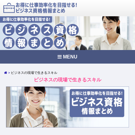
MENU
ビジネスの現場で生きるスキル
ビジネスの現場で生きるスキル