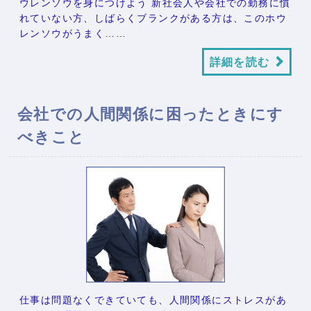
ウレンソウを身につけよう 新社会人や会社での勤務に慣
れていない方、しばらくブランクがある方は、このホウ
レンソウがうまく……
詳細を読む
会社での人間関係に困ったときにす
べきこと
仕事は問題なくできていても、人間関係にストレスがあ