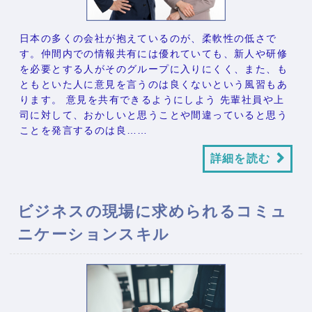
日本の多くの会社が抱えているのが、柔軟性の低さで
す。仲間内での情報共有には優れていても、新人や研修
を必要とする人がそのグループに入りにくく、また、も
ともといた人に意見を言うのは良くないという風習もあ
ります。 意見を共有できるようにしよう 先輩社員や上
司に対して、おかしいと思うことや間違っていると思う
ことを発言するのは良……
詳細を読む
ビジネスの現場に求められるコミュ
ニケーションスキル