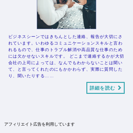
ビジネスシーンではきちんとした連絡、報告が大切にさ
れています。いわゆるコミュニケーションスキルと言わ
れるもので、仕事のトラブル解消や高品質な仕事のため
には欠かせないスキルです。 どこまで連絡するかが大切
会社の上司によっては、なんでもわからないことは聞い
て、と言ってくれたのにもかかわらず、実際に質問した
り、聞いたりする……
詳細を読む
アフィリエイト広告を利用しています