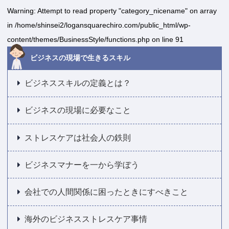
Warning
: Attempt to read property "category_nicename" on array
in
/home/shinsei2/logansquarechiro.com/public_html/wp-
content/themes/BusinessStyle/functions.php
on line
91
ビジネスの現場で生きるスキル
ビジネススキルの定義とは？
ビジネスの現場に必要なこと
ストレスケアは社会人の鉄則
ビジネスマナーを一から学ぼう
会社での人間関係に困ったときにすべきこと
海外のビジネスストレスケア事情