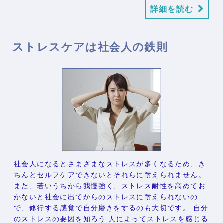
詳細を読む
ストレスケアは社会人の鉄則
社会人になるとさまざまなストレスが多くなるため、き
ちんとセルフケアできないとそれらに耐えられません。
また、若いうちから我慢強く、ストレス耐性を高めてお
かないと社会に出てからのストレスに耐えられないの
で、修行する感覚で自分磨きをするのも大切です。 自分
のストレスの要因を知ろう 人によってストレスを感じる