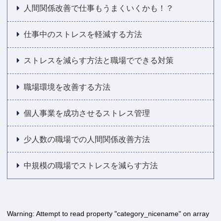
人間関係改善で仕事もうまくいくかも！？
仕事中のストレスを軽減する方法
ストレスを減らす方法と職場でできる対策
職場環境を改善する方法
個人事業を成功させるストレス管理
少人数の職場での人間関係改善方法
中規模の職場でストレスを減らす方法
Warning
: Attempt to read property "category_nicename" on array