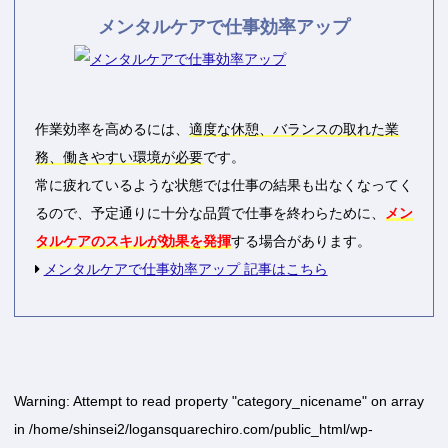
メンタルケアで仕事効率アップ
作業効率を高めるには、
適度な休憩、バランスの取れた業
務、働きやすい環境が必要
です。
常に疲れているような状態では仕事の結果も出なくなってく
るので、予定通りに十分な品質で仕事を終わらために、
メン
タルケアのスキルが効果を発揮
する場合があります。
メンタルケアで仕事効率アップ 記事はこちら
Warning
: Attempt to read property "category_nicename" on array
in
/home/shinsei2/logansquarechiro.com/public_html/wp-