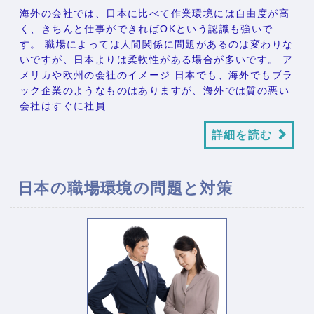
海外の会社では、日本に比べて作業環境には自由度が高
く、きちんと仕事ができればOKという認識も強いで
す。 職場によっては人間関係に問題があるのは変わりな
いですが、日本よりは柔軟性がある場合が多いです。 ア
メリカや欧州の会社のイメージ 日本でも、海外でもブラ
ック企業のようなものはありますが、海外では質の悪い
会社はすぐに社員……
詳細を読む
日本の職場環境の問題と対策