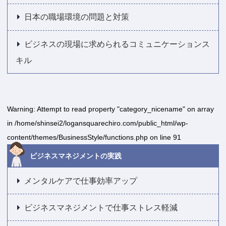
日本の職場環境の問題と対策
ビジネスの現場に求められるコミュニケーションス
キル
Warning
: Attempt to read property "category_nicename" on array
in
/home/shinsei2/logansquarechiro.com/public_html/wp-
content/themes/BusinessStyle/functions.php
on line
91
ビジネスマネジメントの実践
メンタルケアで仕事効率アップ
ビジネスマネジメントで仕事ストレス軽減