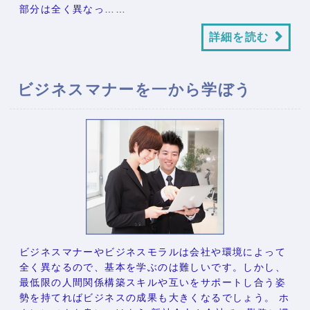
部分は全く異なっ……
詳細を読む
ビジネスマナーを一から学ぼう
ビジネスマナーやビジネスモラルは会社や環境によって
全く異なるので、基本を学ぶのは難しいです。しかし、
最低限の人間関係構築スキルや互いをサポートし合う姿
勢を持てればビジネスの成果も大きくなるでしょう。 ホ