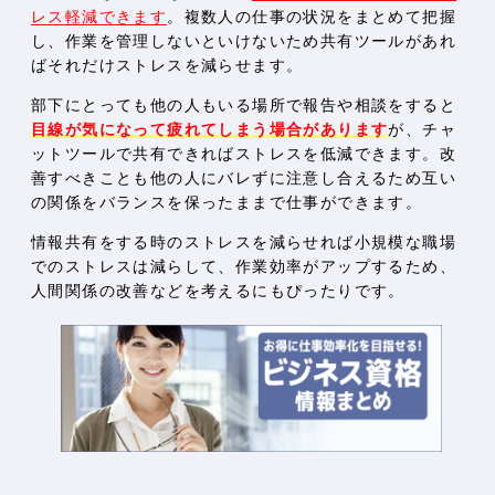
レス軽減できます
。複数人の仕事の状況をまとめて把握
し、作業を管理しないといけないため共有ツールがあれ
ばそれだけストレスを減らせます。
部下にとっても他の人もいる場所で報告や相談をすると
目線が気になって疲れてしまう場合があります
が、チャ
ットツールで共有できればストレスを低減できます。改
善すべきことも他の人にバレずに注意し合えるため互い
の関係をバランスを保ったままで仕事ができます。
情報共有をする時のストレスを減らせれば小規模な職場
でのストレスは減らして、作業効率がアップするため、
人間関係の改善などを考えるにもぴったりです。