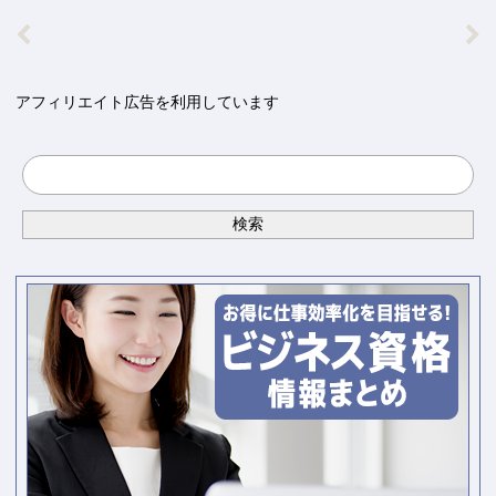
アフィリエイト広告を利用しています