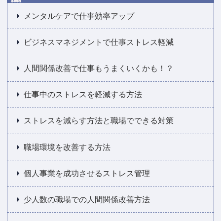
メンタルケアで仕事効率アップ
ビジネスマネジメントで仕事ストレス軽減
人間関係改善で仕事もうまくいくかも！？
仕事中のストレスを軽減する方法
ストレスを減らす方法と職場でできる対策
職場環境を改善する方法
個人事業を成功させるストレス管理
少人数の職場での人間関係改善方法