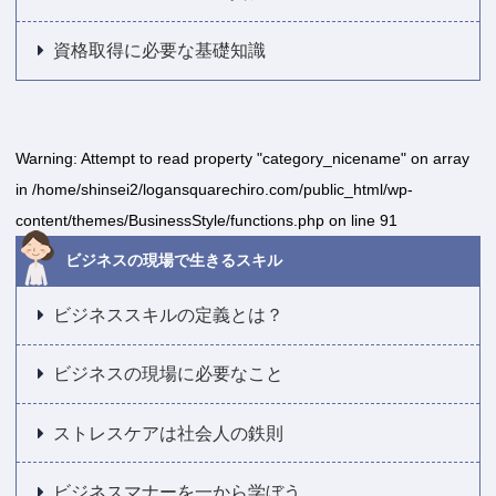
資格取得に必要な基礎知識
Warning
: Attempt to read property "category_nicename" on array
in
/home/shinsei2/logansquarechiro.com/public_html/wp-
content/themes/BusinessStyle/functions.php
on line
91
ビジネスの現場で生きるスキル
ビジネススキルの定義とは？
ビジネスの現場に必要なこと
ストレスケアは社会人の鉄則
ビジネスマナーを一から学ぼう