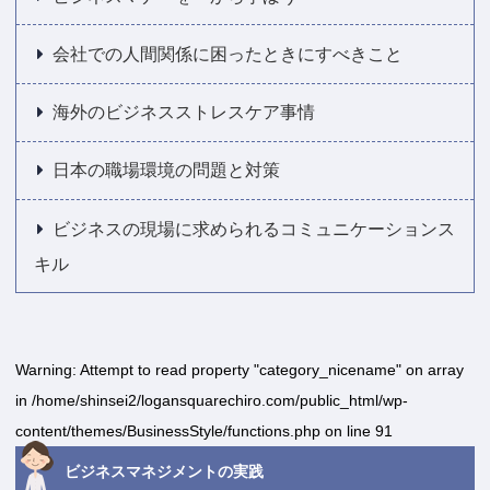
会社での人間関係に困ったときにすべきこと
海外のビジネスストレスケア事情
日本の職場環境の問題と対策
ビジネスの現場に求められるコミュニケーションス
キル
Warning
: Attempt to read property "category_nicename" on array
in
/home/shinsei2/logansquarechiro.com/public_html/wp-
content/themes/BusinessStyle/functions.php
on line
91
ビジネスマネジメントの実践