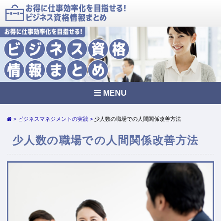
MENU
ビジネスマネジメントの実践
少人数の職場での人間関係改善方法
少人数の職場での人間関係改善方法