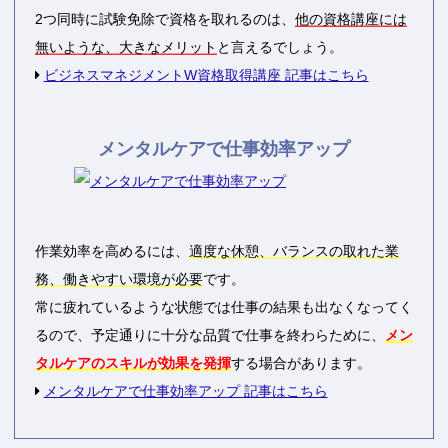
2つ同時に試験免除で資格を取れるのは、
他の資格講座には
無いような、大きなメリット
と言えるでしょう。
ビジネスマネジメントW資格取得講座 記事はこちら
メンタルケアで仕事効率アップ
作業効率を高めるには、
適度な休憩、バランスの取れた業
務、働きやすい環境が必要
です。
常に疲れているような状態では仕事の結果も出なくなってく
るので、予定通りに十分な品質で仕事を終わらために、
メン
タルケアのスキルが効果を発揮
する場合があります。
メンタルケアで仕事効率アップ 記事はこちら