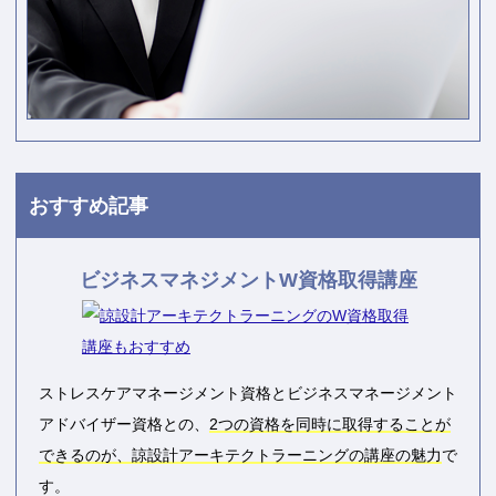
おすすめ記事
ビジネスマネジメントW資格取得講座
ストレスケアマネージメント資格とビジネスマネージメント
アドバイザー資格との、
2つの資格を同時に取得することが
できるのが、諒設計アーキテクトラーニングの講座の魅力
で
す。