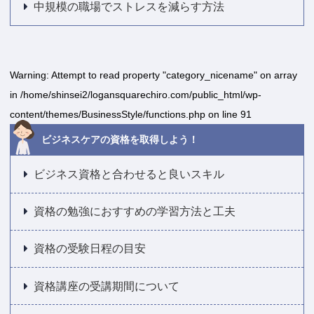
中規模の職場でストレスを減らす方法
Warning
: Attempt to read property "category_nicename" on array
in
/home/shinsei2/logansquarechiro.com/public_html/wp-
content/themes/BusinessStyle/functions.php
on line
91
ビジネスケアの資格を取得しよう！
ビジネス資格と合わせると良いスキル
資格の勉強におすすめの学習方法と工夫
資格の受験日程の目安
資格講座の受講期間について