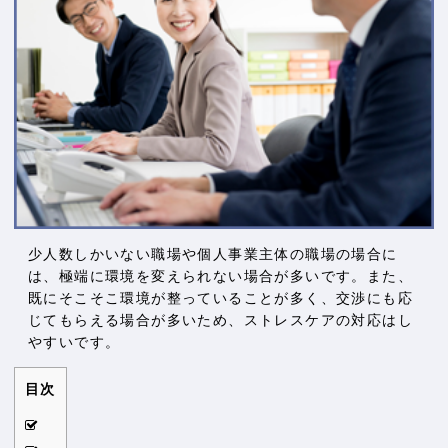
少人数しかいない職場や個人事業主体の職場の場合に
は、極端に環境を変えられない場合が多いです。また、
既にそこそこ環境が整っていることが多く、交渉にも応
じてもらえる場合が多いため、ストレスケアの対応はし
やすいです。
目次