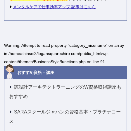
メンタルケアで仕事効率アップ 記事はこちら
Warning
: Attempt to read property "category_nicename" on array
in
/home/shinsei2/logansquarechiro.com/public_html/wp-
content/themes/BusinessStyle/functions.php
on line
91
おすすめ資格・講座
諒設計アーキテクトラーニングのW資格取得講座も
おすすめ
SARAスクールジャパンの資格基本・プラチナコー
ス