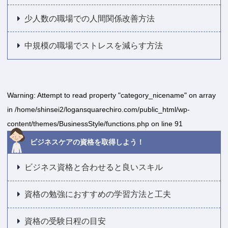
少人数の職場での人間関係改善方法
中規模の職場でストレスを減らす方法
Warning
: Attempt to read property "category_nicename" on array
in
/home/shinsei2/logansquarechiro.com/public_html/wp-
content/themes/BusinessStyle/functions.php
on line
91
ビジネスケアの資格を取得しよう！
ビジネス資格と合わせると良いスキル
資格の勉強におすすめの学習方法と工夫
資格の受験日程の目安