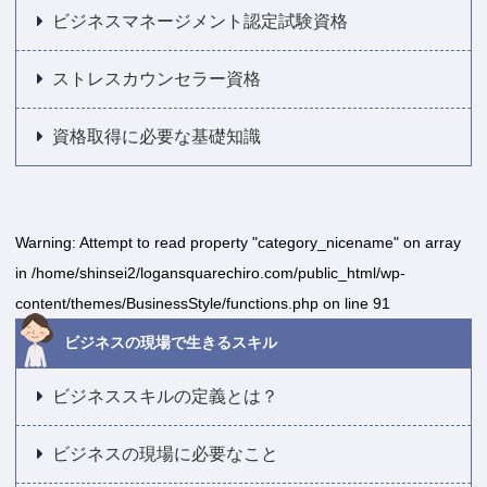
ビジネスマネージメント認定試験資格
ストレスカウンセラー資格
資格取得に必要な基礎知識
Warning
: Attempt to read property "category_nicename" on array
in
/home/shinsei2/logansquarechiro.com/public_html/wp-
content/themes/BusinessStyle/functions.php
on line
91
ビジネスの現場で生きるスキル
ビジネススキルの定義とは？
ビジネスの現場に必要なこと