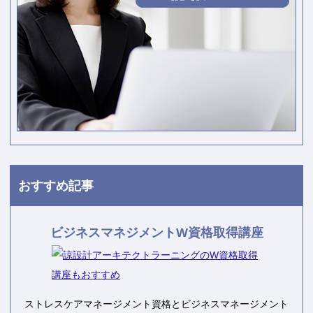
おすすめ記事
ビジネスマネジメントW資格取得講座
ストレスケアマネージメント資格とビジネスマネージメント