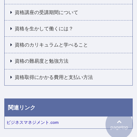
資格講座の受講期間について
資格を生かして働くには？
資格のカリキュラムと学べること
資格の難易度と勉強方法
資格取得にかかる費用と支払い方法
関連リンク
ビジネスマネジメント.com
pagetop