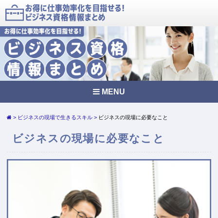
MENU
ビジネスの現場で生きるスキル
ビジネスの現場に必要なこと
ビジネスの現場に必要なこと