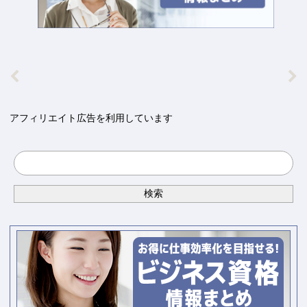
アフィリエイト広告を利用しています