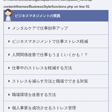
content/themes/BusinessStyle/functions.php
on line
91
ビジネスマネジメントの実践
メンタルケアで仕事効率アップ
ビジネスマネジメントで仕事ストレス軽減
人間関係改善で仕事もうまくいくかも！？
仕事中のストレスを軽減する方法
ストレスを減らす方法と職場でできる対策
職場環境を改善する方法
個人事業を成功させるストレス管理