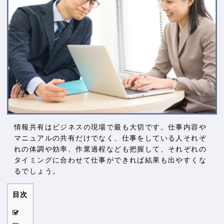
情報共有はビジネスの現場で最も大切です。仕事内容や
マニュアルの共有だけでなく、仕事をしている人それぞ
れの体調や効率、作業過程なども把握して、それぞれの
タイミングに合わせて仕事ができれば結果も出やすくな
るでしょう。
目次