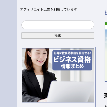
アフィリエイト広告を利用しています