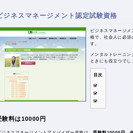
ビジネスマネージメント認定試験資格
ビジネスマネージメ
格で、社会人に必須
す。
メンタルトレーニン
ときにも役立つでし
目次
受験料は10000円
ビジネスマネージメントアドバイザー資格は、
受験料10000円