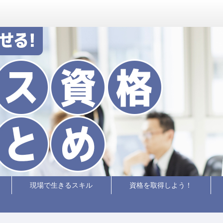
現場で生きるスキル
資格を取得しよう！