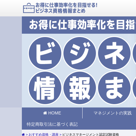
HOME
マネジメントの実践
特定商取引法に基づく表記
おすすめ資格・講座
ビジネスマネージメント認定試験資格