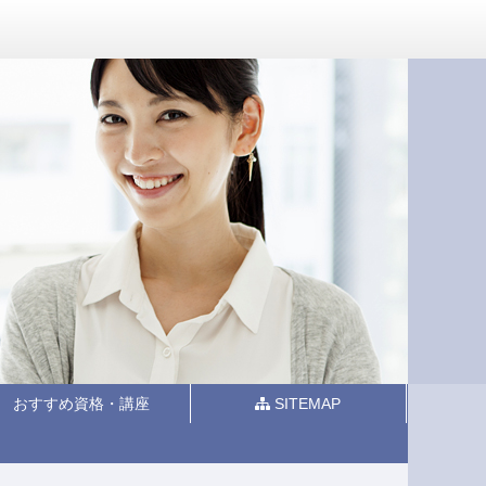
おすすめ資格・講座
SITEMAP