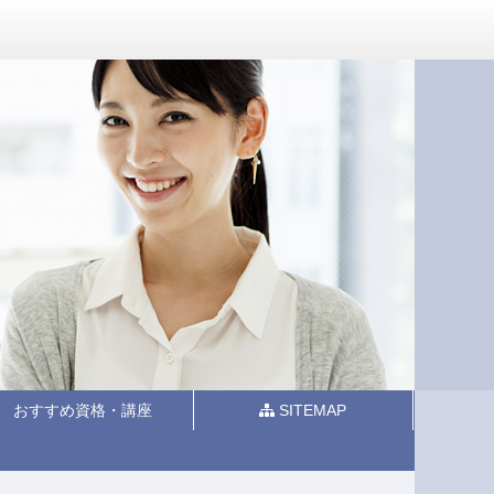
おすすめ資格・講座
SITEMAP