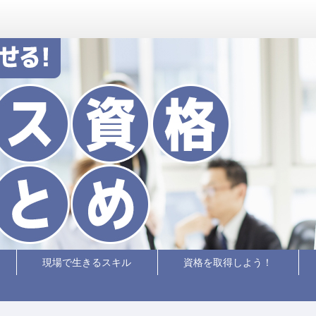
現場で生きるスキル
資格を取得しよう！