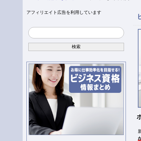
アフィリエイト広告を利用しています